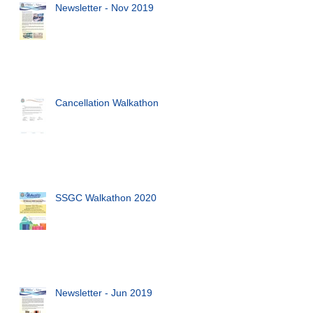
Newsletter - Nov 2019
Cancellation Walkathon
SSGC Walkathon 2020
Newsletter - Jun 2019