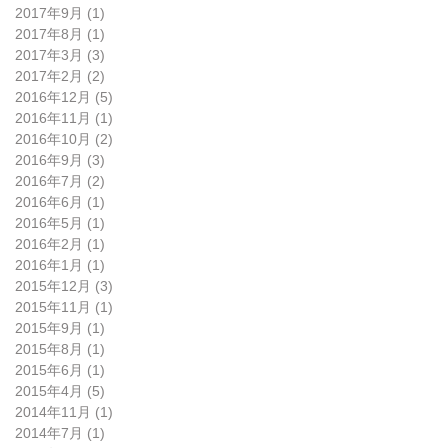
2017年9月
(1)
1 篇文章
2017年8月
(1)
1 篇文章
2017年3月
(3)
3 篇文章
2017年2月
(2)
2 篇文章
2016年12月
(5)
5 篇文章
2016年11月
(1)
1 篇文章
2016年10月
(2)
2 篇文章
2016年9月
(3)
3 篇文章
2016年7月
(2)
2 篇文章
2016年6月
(1)
1 篇文章
2016年5月
(1)
1 篇文章
2016年2月
(1)
1 篇文章
2016年1月
(1)
1 篇文章
2015年12月
(3)
3 篇文章
2015年11月
(1)
1 篇文章
2015年9月
(1)
1 篇文章
2015年8月
(1)
1 篇文章
2015年6月
(1)
1 篇文章
2015年4月
(5)
5 篇文章
2014年11月
(1)
1 篇文章
2014年7月
(1)
1 篇文章