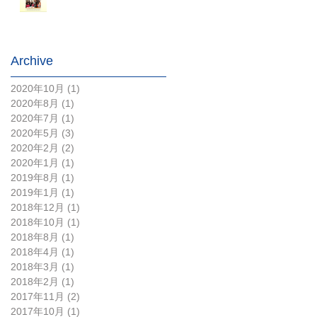
Archive
2020年10月
(1)
1 篇文章
2020年8月
(1)
1 篇文章
2020年7月
(1)
1 篇文章
2020年5月
(3)
3 篇文章
2020年2月
(2)
2 篇文章
2020年1月
(1)
1 篇文章
2019年8月
(1)
1 篇文章
2019年1月
(1)
1 篇文章
2018年12月
(1)
1 篇文章
2018年10月
(1)
1 篇文章
2018年8月
(1)
1 篇文章
2018年4月
(1)
1 篇文章
2018年3月
(1)
1 篇文章
2018年2月
(1)
1 篇文章
2017年11月
(2)
2 篇文章
2017年10月
(1)
1 篇文章