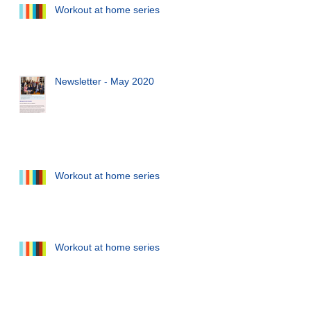
Workout at home series
Newsletter - May 2020
Workout at home series
Workout at home series