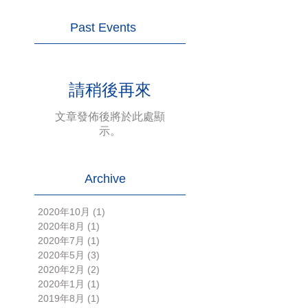
Past Events
請稍後再來
文章發佈後將於此處顯
示。
Archive
2020年10月
(1)
1 篇文章
2020年8月
(1)
1 篇文章
2020年7月
(1)
1 篇文章
2020年5月
(3)
3 篇文章
2020年2月
(2)
2 篇文章
2020年1月
(1)
1 篇文章
2019年8月
(1)
1 篇文章