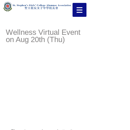
Wellness Virtual Event
on Aug 20th (Thu)