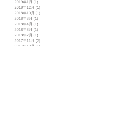
2019年1月
(1)
1 篇文章
2018年12月
(1)
1 篇文章
2018年10月
(1)
1 篇文章
2018年8月
(1)
1 篇文章
2018年4月
(1)
1 篇文章
2018年3月
(1)
1 篇文章
2018年2月
(1)
1 篇文章
2017年11月
(2)
2 篇文章
2017年10月
(1)
1 篇文章
2017年9月
(1)
1 篇文章
2017年8月
(1)
1 篇文章
2017年3月
(3)
3 篇文章
2017年2月
(2)
2 篇文章
2016年12月
(5)
5 篇文章
2016年11月
(1)
1 篇文章
2016年10月
(2)
2 篇文章
2016年9月
(3)
3 篇文章
2016年7月
(2)
2 篇文章
2016年6月
(1)
1 篇文章
2016年5月
(1)
1 篇文章
2016年2月
(1)
1 篇文章