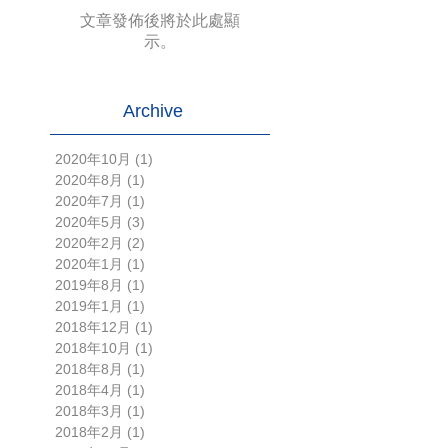
文章發佈後將於此處顯
示。
Archive
2020年10月
(1)
1 篇文章
2020年8月
(1)
1 篇文章
2020年7月
(1)
1 篇文章
2020年5月
(3)
3 篇文章
2020年2月
(2)
2 篇文章
2020年1月
(1)
1 篇文章
2019年8月
(1)
1 篇文章
2019年1月
(1)
1 篇文章
2018年12月
(1)
1 篇文章
2018年10月
(1)
1 篇文章
2018年8月
(1)
1 篇文章
2018年4月
(1)
1 篇文章
2018年3月
(1)
1 篇文章
2018年2月
(1)
1 篇文章