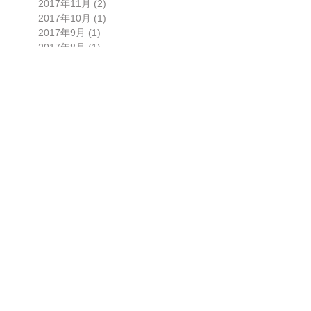
2017年11月
(2)
2 篇文章
2017年10月
(1)
1 篇文章
2017年9月
(1)
1 篇文章
2017年8月
(1)
1 篇文章
2017年3月
(3)
3 篇文章
2017年2月
(2)
2 篇文章
2016年12月
(5)
5 篇文章
2016年11月
(1)
1 篇文章
2016年10月
(2)
2 篇文章
2016年9月
(3)
3 篇文章
2016年7月
(2)
2 篇文章
2016年6月
(1)
1 篇文章
2016年5月
(1)
1 篇文章
2016年2月
(1)
1 篇文章
2016年1月
(1)
1 篇文章
2015年12月
(3)
3 篇文章
2015年11月
(1)
1 篇文章
2015年9月
(1)
1 篇文章
2015年8月
(1)
1 篇文章
2015年6月
(1)
1 篇文章
2015年4月
(5)
5 篇文章
2014年11月
(1)
1 篇文章