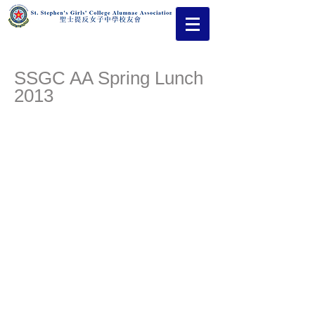
SSGC AA Spring Lunch
2013