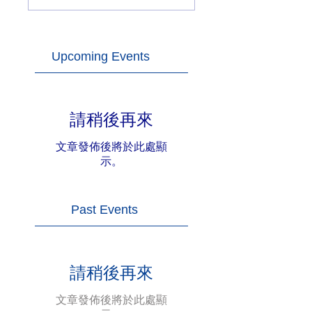
Upcoming Events
請稍後再來
文章發佈後將於此處顯
示。
Past Events
請稍後再來
文章發佈後將於此處顯