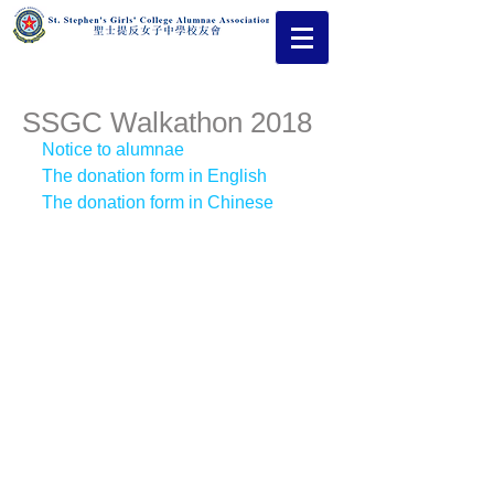
SSGC Walkathon 2018
Notice to alumnae
The donation form in English
The donation form in Chinese