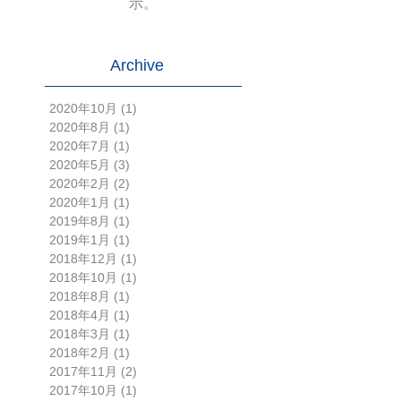
示。
Archive
2020年10月
(1)
1 篇文章
2020年8月
(1)
1 篇文章
2020年7月
(1)
1 篇文章
2020年5月
(3)
3 篇文章
2020年2月
(2)
2 篇文章
2020年1月
(1)
1 篇文章
2019年8月
(1)
1 篇文章
2019年1月
(1)
1 篇文章
2018年12月
(1)
1 篇文章
2018年10月
(1)
1 篇文章
2018年8月
(1)
1 篇文章
2018年4月
(1)
1 篇文章
2018年3月
(1)
1 篇文章
2018年2月
(1)
1 篇文章
2017年11月
(2)
2 篇文章
2017年10月
(1)
1 篇文章