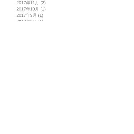
2017年11月
(2)
2 篇文章
2017年10月
(1)
1 篇文章
2017年9月
(1)
1 篇文章
2017年8月
(1)
1 篇文章
2017年3月
(3)
3 篇文章
2017年2月
(2)
2 篇文章
2016年12月
(5)
5 篇文章
2016年11月
(1)
1 篇文章
2016年10月
(2)
2 篇文章
2016年9月
(3)
3 篇文章
2016年7月
(2)
2 篇文章
2016年6月
(1)
1 篇文章
2016年5月
(1)
1 篇文章
2016年2月
(1)
1 篇文章
2016年1月
(1)
1 篇文章
2015年12月
(3)
3 篇文章
2015年11月
(1)
1 篇文章
2015年9月
(1)
1 篇文章
2015年8月
(1)
1 篇文章
2015年6月
(1)
1 篇文章
2015年4月
(5)
5 篇文章