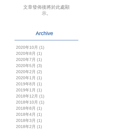
文章發佈後將於此處顯
示。
Archive
2020年10月
(1)
1 篇文章
2020年8月
(1)
1 篇文章
2020年7月
(1)
1 篇文章
2020年5月
(3)
3 篇文章
2020年2月
(2)
2 篇文章
2020年1月
(1)
1 篇文章
2019年8月
(1)
1 篇文章
2019年1月
(1)
1 篇文章
2018年12月
(1)
1 篇文章
2018年10月
(1)
1 篇文章
2018年8月
(1)
1 篇文章
2018年4月
(1)
1 篇文章
2018年3月
(1)
1 篇文章
2018年2月
(1)
1 篇文章