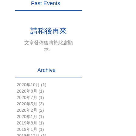
Past Events
請稍後再來
文章發佈後將於此處顯
示。
Archive
2020年10月
(1)
1 篇文章
2020年8月
(1)
1 篇文章
2020年7月
(1)
1 篇文章
2020年5月
(3)
3 篇文章
2020年2月
(2)
2 篇文章
2020年1月
(1)
1 篇文章
2019年8月
(1)
1 篇文章
2019年1月
(1)
1 篇文章
2018年12月
(1)
1 篇文章