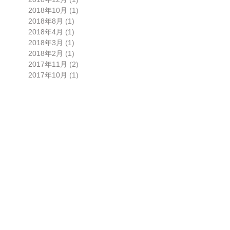
2018年10月
(1)
1 篇文章
2018年8月
(1)
1 篇文章
2018年4月
(1)
1 篇文章
2018年3月
(1)
1 篇文章
2018年2月
(1)
1 篇文章
2017年11月
(2)
2 篇文章
2017年10月
(1)
1 篇文章
2017年9月
(1)
1 篇文章
2017年8月
(1)
1 篇文章
2017年3月
(3)
3 篇文章
2017年2月
(2)
2 篇文章
2016年12月
(5)
5 篇文章
2016年11月
(1)
1 篇文章
2016年10月
(2)
2 篇文章
2016年9月
(3)
3 篇文章
2016年7月
(2)
2 篇文章
2016年6月
(1)
1 篇文章
2016年5月
(1)
1 篇文章
2016年2月
(1)
1 篇文章
2016年1月
(1)
1 篇文章
2015年12月
(3)
3 篇文章